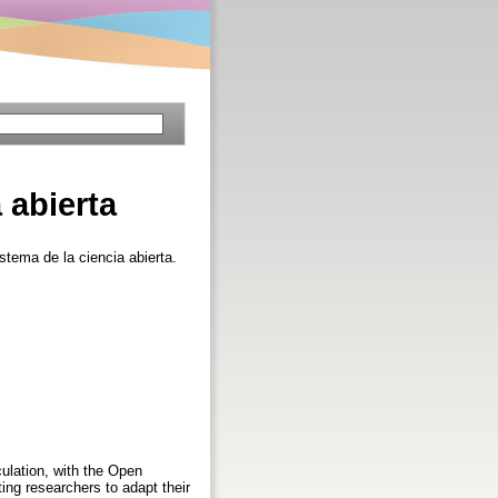
 abierta
stema de la ciencia abierta.
rculation, with the Open
ing researchers to adapt their