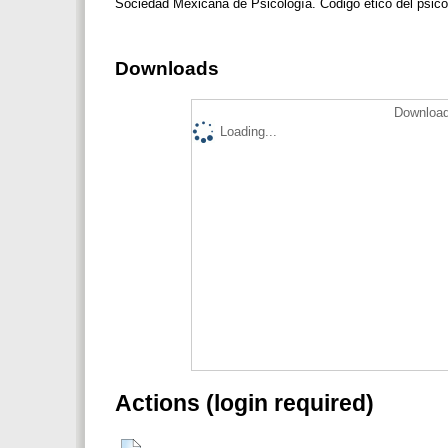
Sociedad Mexicana de Psicología. Código ético del psicó
Downloads
Download
Loading...
Actions (login required)