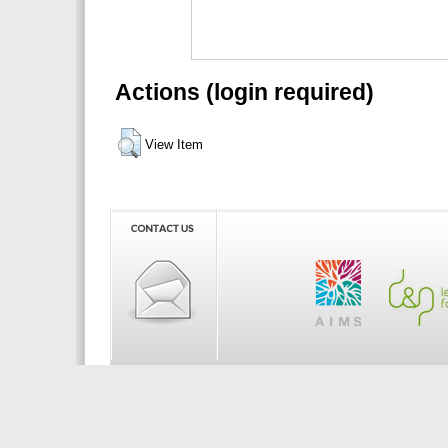
Actions (login required)
View Item