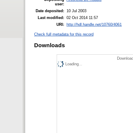
user:
Date deposited:
10 Jul 2003
Last modified:
02 Oct 2014 11:57
URI:
http://hdl.handle.net/10760/4061
Check full metadata for this record
Downloads
Download
Loading...