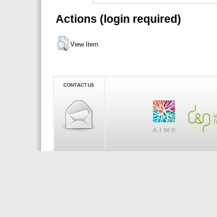
Actions (login required)
View Item