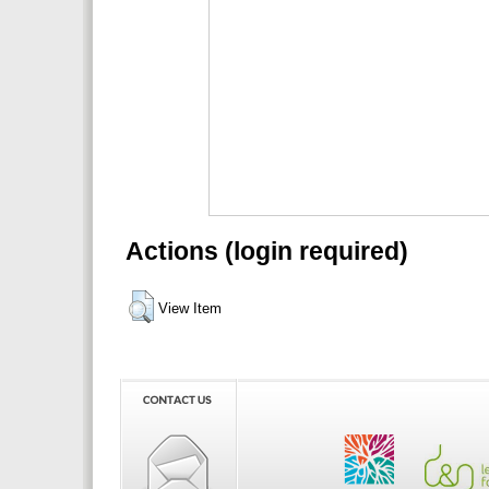
Actions (login required)
View Item