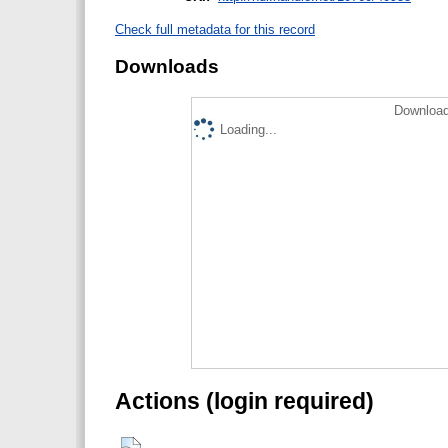
Check full metadata for this record
Downloads
Download
Loading...
Actions (login required)