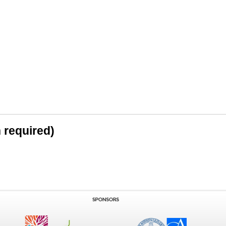
n required)