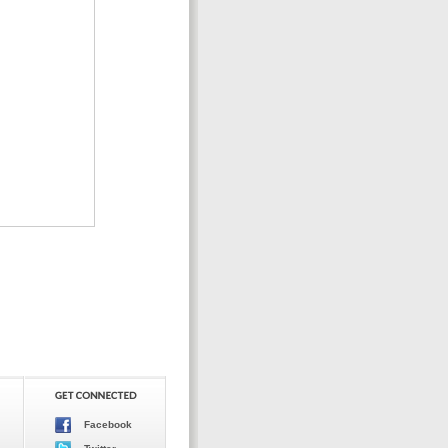
Facebook