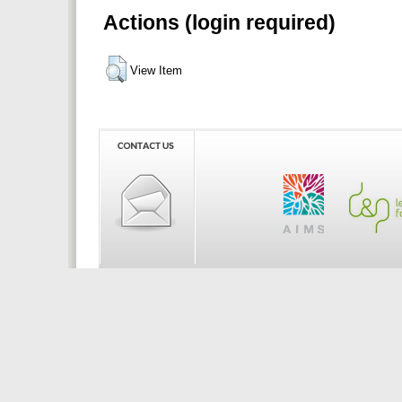
Actions (login required)
View Item