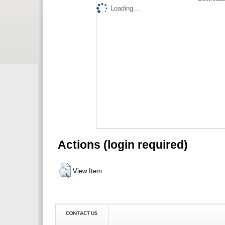
Loading...
Actions (login required)
View Item