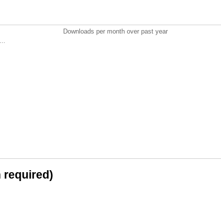
Downloads per month over past year
..
n required)