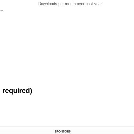
Downloads per month over past year
..
n required)