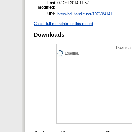
Last
02 Oct 2014 11:57
modified:
URI:
http://hdl.handle.net/10760/4141
Check full metadata for this record
Downloads
Download
Loading...