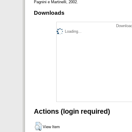
Pagnini e Martinelli, 2002.
Downloads
Download
Loading...
Actions (login required)
View Item