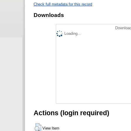
Check full metadata for this record
Downloads
Download
Loading...
Actions (login required)
View Item