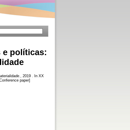
e políticas:
lidade
aterialidade.
, 2019 . In XX
[Conference paper]