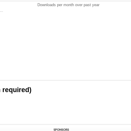
Downloads per month over past year
..
n required)