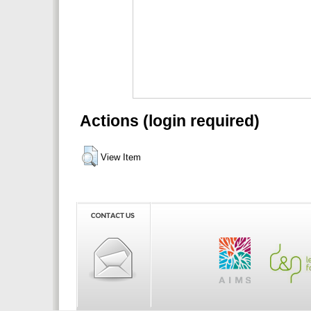
Actions (login required)
View Item