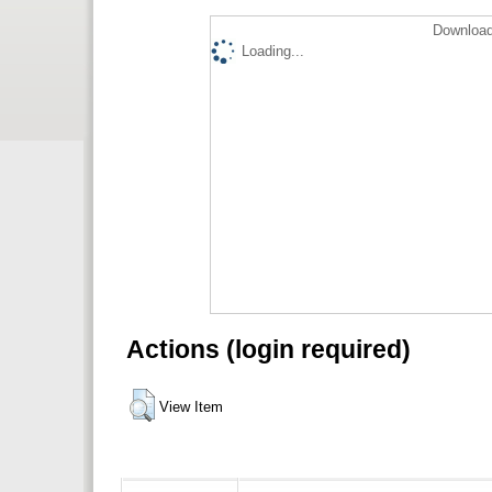
Download
Loading...
Actions (login required)
View Item