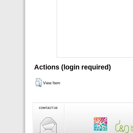
Actions (login required)
View Item