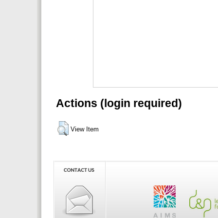
Actions (login required)
View Item