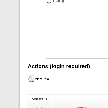
Loading...
Actions (login required)
View Item