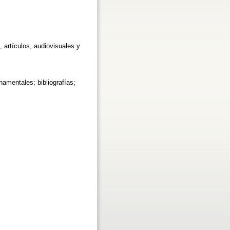
 artículos, audiovisuales y
amentales; bibliografías;