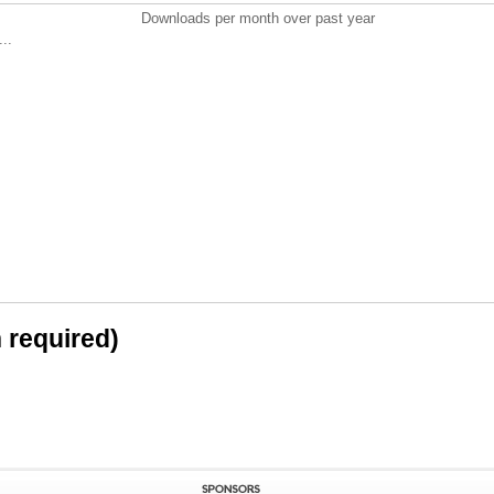
Downloads per month over past year
..
n required)