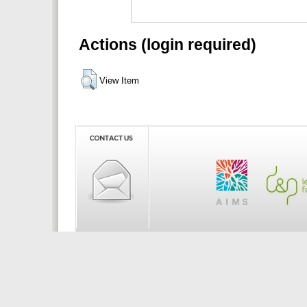
Actions (login required)
View Item