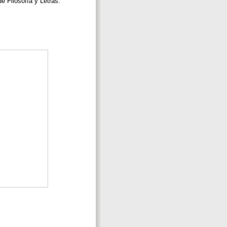
de Filosofía y Letras.