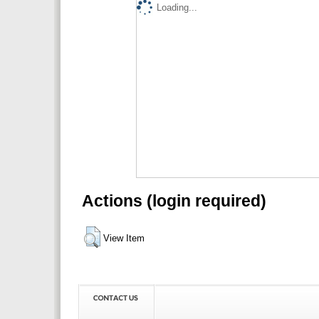
Loading...
Actions (login required)
View Item