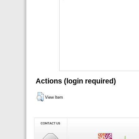
Actions (login required)
View Item