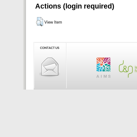
Actions (login required)
View Item