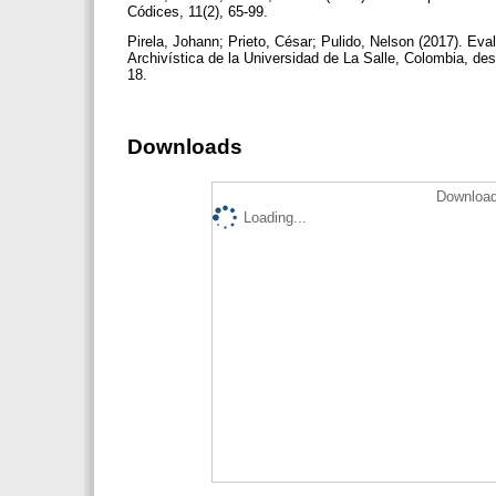
Códices, 11(2), 65-99.
Pirela, Johann; Prieto, César; Pulido, Nelson (2017). Eval
Archivística de la Universidad de La Salle, Colombia, des
18.
Downloads
Download
Loading...