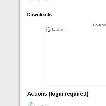
Downloads
Download
Loading...
Actions (login required)