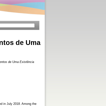
entos de Uma
mentos de Uma Existência
sed in July 2018. Among the