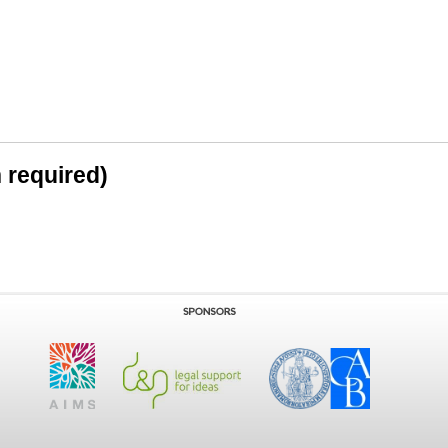
n required)