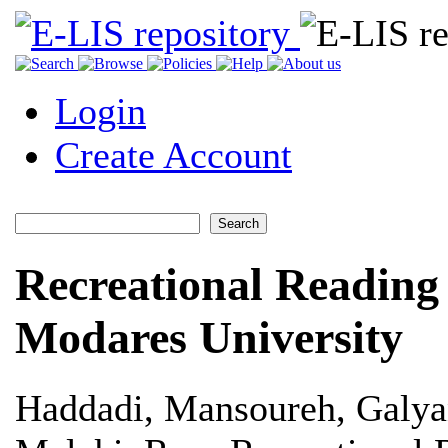
Login
Create Account
Recreational Reading 
Modares University
Haddadi, Mansoureh
,
Galya