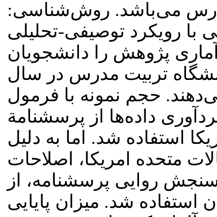
مدرس می‌باشد. روش‌شناسی‌
ا رویکرد توصیفی‌-‌تحلیلی
ماری پژوهش را دانشجویان
شگاه تربیت ‌مدرس در سال
99تشکیل می‌دهند. حجم نمونه با فرمول
برای گردآوری داده‌ها از پرسشنامة
کا استفاده شد. اما به دلیل
لات متحده امریکا، اصلاحات
سنجش روایی پرسشنامه، از
استفاده شد. میزان پایایی