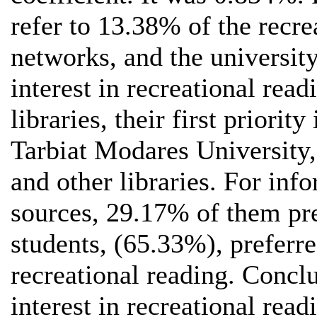
refer to 13.38% of the recre
networks, and the university
interest in recreational re
libraries, their first priorit
Tarbiat Modares University,
and other libraries. For inf
sources, 29.17% of them pr
students, (65.33%), preferre
recreational reading. Concl
interest in recreational rea