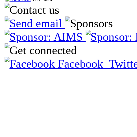
Facebook
Twitt