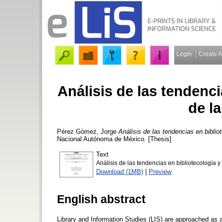
Login
Create 
Análisis de las tendenci
de l
Pérez Gómez, Jorge
Análisis de las tendencias en biblio
Nacional Autónoma de México. [Thesis]
Text
Análisis de las tendencias en bibliotecología y
Download (1MB)
|
Preview
English abstract
Library and Information Studies (LIS) are approached as a