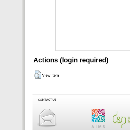
Actions (login required)
View Item