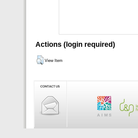
Actions (login required)
View Item