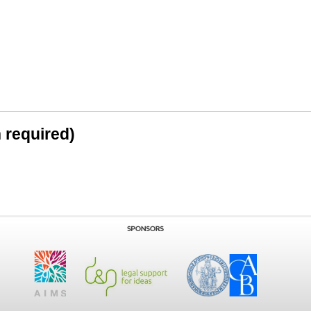
n required)