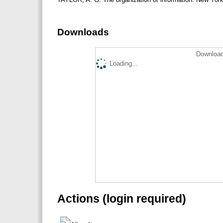
Downloads
Download
Loading...
Actions (login required)