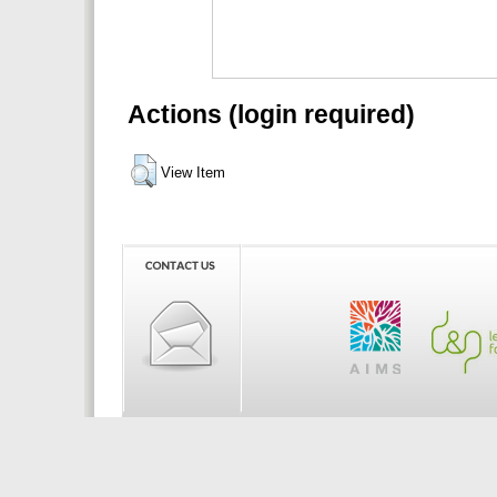
Actions (login required)
View Item