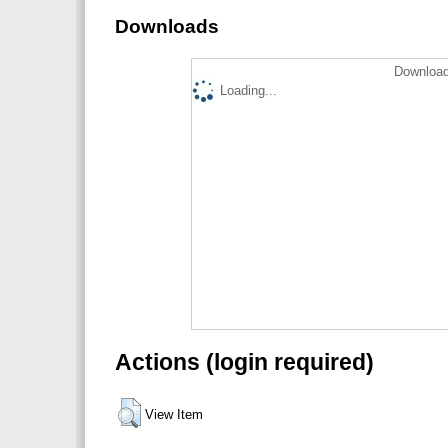
Downloads
Download
Loading...
Actions (login required)
View Item