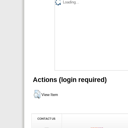
Loading...
Actions (login required)
View Item