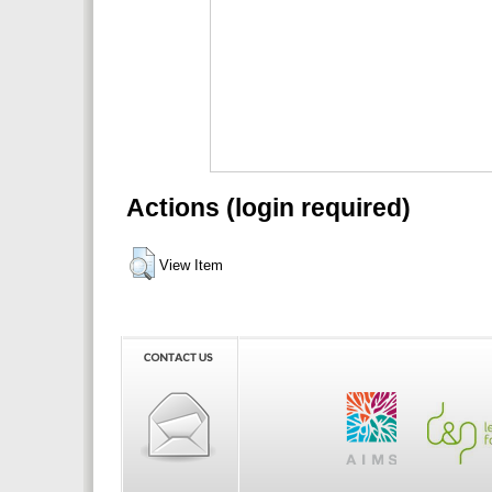
Actions (login required)
View Item