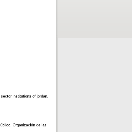
ctor institutions of jordan.
público. Organización de las