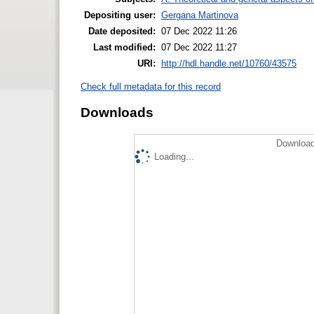
Depositing user:
Gergana Martinova
Date deposited:
07 Dec 2022 11:26
Last modified:
07 Dec 2022 11:27
URI:
http://hdl.handle.net/10760/43575
Check full metadata for this record
Downloads
Download
Loading...