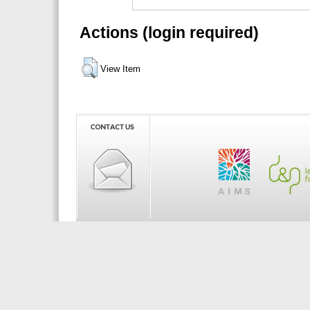
Actions (login required)
View Item