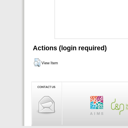
Actions (login required)
View Item