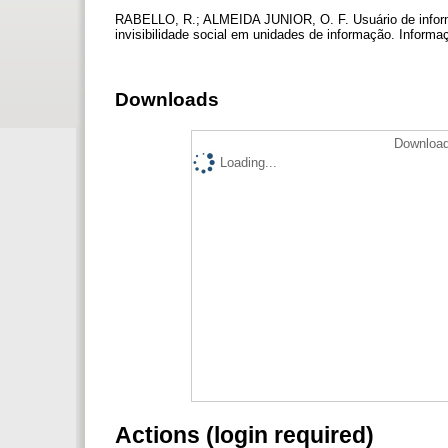
RABELLO, R.; ALMEIDA JUNIOR, O. F. Usuário de informaç
invisibilidade social em unidades de informação. Informa
Downloads
Download
Loading...
Actions (login required)