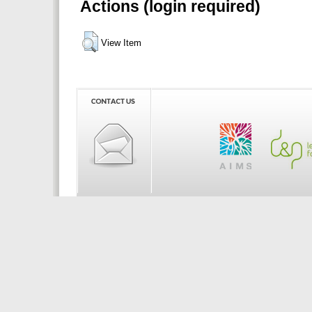
Actions (login required)
View Item