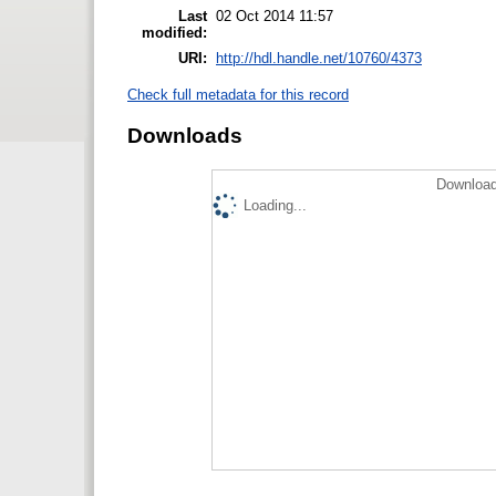
Last
02 Oct 2014 11:57
modified:
URI:
http://hdl.handle.net/10760/4373
Check full metadata for this record
Downloads
Download
Loading...