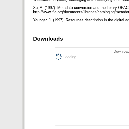
Xu, A. (1997). Metadata conversion and the library OPAC
http://www.ifla.org/documents/libraries/cataloging/metada
Younger, J. (1997). Resources description in the digital a
Downloads
Download
Loading...