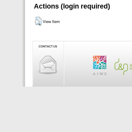
Actions (login required)
View Item