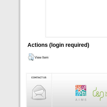
Actions (login required)
View Item