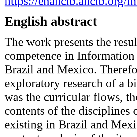
https://enancib.ancib.org/
English abstract
The work presents the result
competence in Information i
Brazil and Mexico. Therefor
exploratory research of a b
was the curricular flows, t
contents of the disciplines
existing in Brazil and Mex