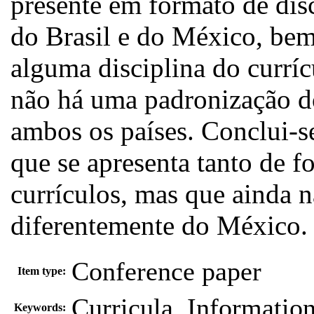
presente em formato de dis
do Brasil e do México, be
alguma disciplina do curríc
não há uma padronização 
ambos os países. Conclui-
que se apresenta tanto de f
currículos, mas que ainda n
diferentemente do México.
Conference paper
Item type:
Curricula, Informatio
Keywords: