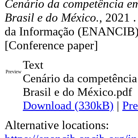
Cenário da competência em
Brasil e do México.
, 2021 
da Informação (ENANCIB), 
[Conference paper]
Text
Preview
Cenário da competência
Brasil e do México.pdf
Download (330kB)
|
Pr
Alternative locations: