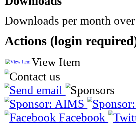
Downloads
Downloads per month over 
Actions (login required
View Item
Facebook