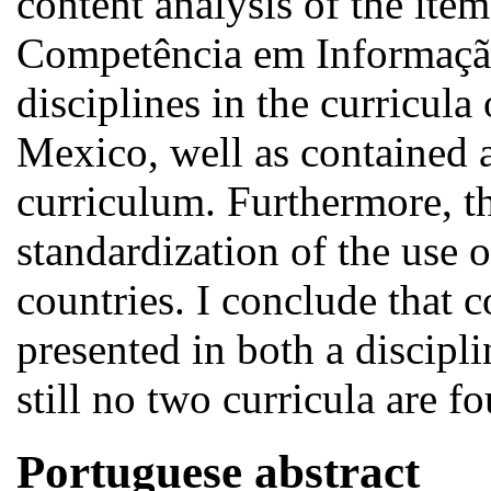
content analysis of the item
Competência em Informação 
disciplines in the curricula
Mexico, well as contained 
curriculum. Furthermore, th
standardization of the use 
countries. I conclude that c
presented in both a discipl
still no two curricula are f
Portuguese abstract