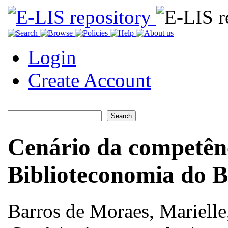
Login
Create Account
Cenário da competên
Biblioteconomia do B
Barros de Moraes, Marielle