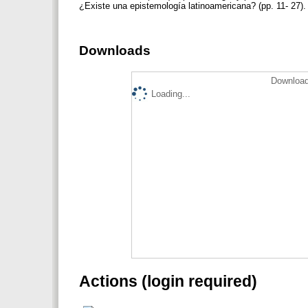
¿Existe una epistemología latinoamericana? (pp. 11- 27)
Downloads
Download
Loading...
Actions (login required)