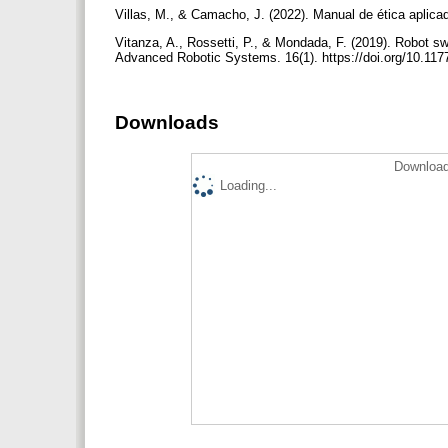
Villas, M., & Camacho, J. (2022). Manual de ética aplicada
Vitanza, A., Rossetti, P., & Mondada, F. (2019). Robot sw
Advanced Robotic Systems. 16(1). https://doi.org/10.1
Downloads
Download
Loading...